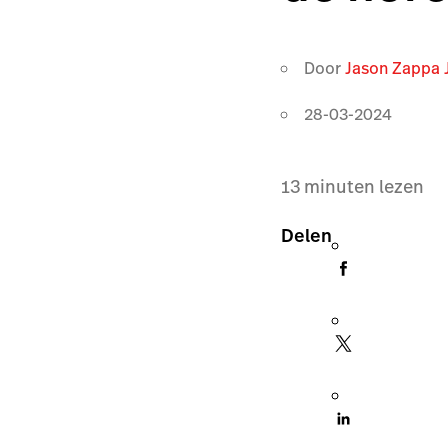
Door
Jason Zappa 
28-03-2024
13
minuten lezen
Delen