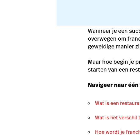
Wanneer je een succ
overwegen om franc
geweldige manier zi
Maar hoe begin je p
starten van een rest
Navigeer naar één 
Wat is een restaura
Wat is het verschil
Hoe wordt je franc