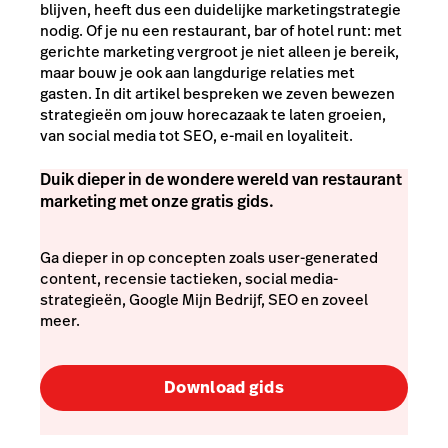
blijven, heeft dus een duidelijke marketingstrategie
nodig. Of je nu een restaurant, bar of hotel runt: met
gerichte marketing vergroot je niet alleen je bereik,
maar bouw je ook aan langdurige relaties met
gasten. In dit artikel bespreken we zeven bewezen
strategieën om jouw horecazaak te laten groeien,
van social media tot SEO, e-mail en loyaliteit.
Duik dieper in de wondere wereld van restaurant
marketing met onze gratis gids.
Ga dieper in op concepten zoals user-generated
content, recensie tactieken, social media-
strategieën, Google Mijn Bedrijf, SEO en zoveel
meer.
Download gids