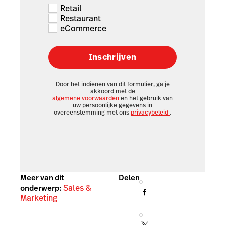
Retail
Restaurant
eCommerce
Inschrijven
Door het indienen van dit formulier, ga je
akkoord met de
algemene voorwaarden
en het gebruik van
uw persoonlijke gegevens in
overeenstemming met ons
privacybeleid
.
Meer van dit
Delen
Sales &
onderwerp:
Marketing