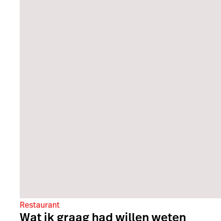
Restaurant
Wat ik graag had willen weten