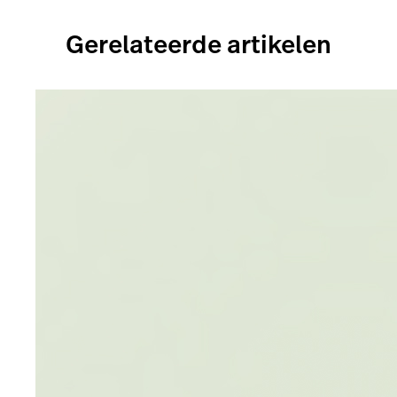
Gerelateerde artikelen