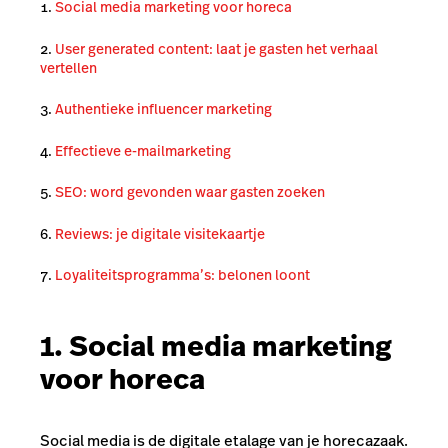
Social media marketing voor horeca
User generated content: laat je gasten het verhaal
vertellen
Authentieke influencer marketing
Effectieve e-mailmarketing
SEO: word gevonden waar gasten zoeken
Reviews: je digitale visitekaartje
Loyaliteitsprogramma’s: belonen loont
1. Social media marketing
voor horeca
Social media is de digitale etalage van je horecazaak.