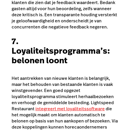
klanten die zien dat je feedback waardeert. Bedank
gasten altijd voor hun beoordeling, zelfs wanneer
deze kritisch is. Een transparante houding versterkt
je geloofwaardigheid en onderscheidt je van
concurrenten die negatieve feedback negeren.
7.
Loyaliteitsprogramma’s:
belonen loont
Het aantrekken van nieuwe klanten is belangrijk,
maar het behouden van bestaande klanten is vaak
winstgevender. Een goed opgezet
loyaliteitsprogramma stimuleert herhaalbezoeken
en verhoogt de gemiddelde besteding. Lightspeed
Restaurant
integreert met loyaliteits­software
die
het mogelijk maakt om klanten automatisch te
belonen op basis van hun aankopen of bezoeken. Via
deze koppelingen kunnen horecaondernemers