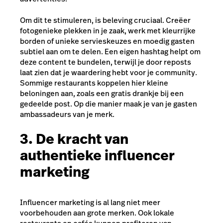
Om dit te stimuleren, is beleving cruciaal. Creëer
fotogenieke plekken in je zaak, werk met kleurrijke
borden of unieke servieskeuzes en moedig gasten
subtiel aan om te delen. Een eigen hashtag helpt om
deze content te bundelen, terwijl je door reposts
laat zien dat je waardering hebt voor je community.
Sommige restaurants koppelen hier kleine
beloningen aan, zoals een gratis drankje bij een
gedeelde post. Op die manier maak je van je gasten
ambassadeurs van je merk.
3.
De kracht van
authentieke influencer
marketing
Influencer marketing is al lang niet meer
voorbehouden aan grote merken. Ook lokale