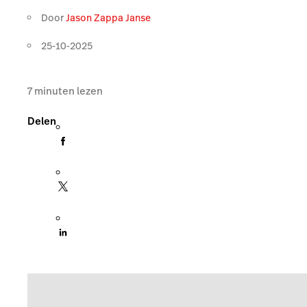
Door
Jason Zappa Janse
25-10-2025
7
minuten lezen
Delen