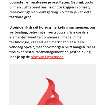
op gasten en analyseer je resultaten. Gebruik tools
binnen Lightspeed om inzicht te krijgen in omzet,
reserveringen en klantgedrag. Zo maak je van data
tastbare groei.
Uiteindelijk draait horeca marketing om mensen: om
verbinding, beleving en vertrouwen. Wie die drie
elementen weet te combineren met slimme
technologie, creëert een merk dat niet alleen
vandaag opvalt, maar ook morgen blijft hangen. Meer
tips over restaurantmanagement en gastbeleving
lees je op de
blog van Lightspeed
.