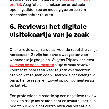
profiel
. Voeg foto’s, menukaarten en actuele
openingstijden toe en moedig gasten aan om
recensies achter te laten.
6. Reviews: het digitale
visitekaartje van je zaak
Online reviews zijn cruciaal voor de reputatie van je
horecazaak. Ze zijn het eerste wat gasten zien
wanneer ze je googelen. Volgens Tripadvisor leest
72% van de consumenten
altijd of vaak reviews
voordat ze beslissen waar ze gaan overnachten,
eten of wat ze gaan doen. Daarom is het belangrijk
om actief te reageren, zowel op complimenten als
op kritiek.
Een professionele reactie op een negatieve review
laat zien dat je betrokken bent en kwaliteit serieus
neemt. Zo win je het vertrouwen van potentiële