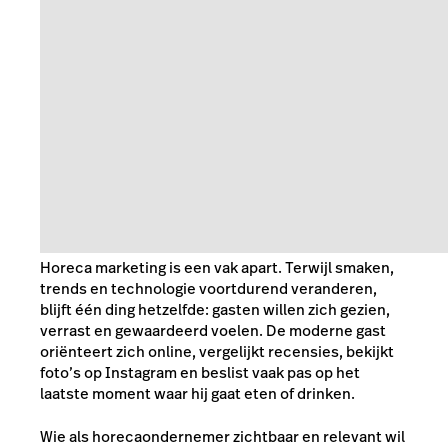
Horeca marketing is een vak apart. Terwijl smaken,
trends en technologie voortdurend veranderen,
blijft één ding hetzelfde: gasten willen zich gezien,
verrast en gewaardeerd voelen. De moderne gast
oriënteert zich online, vergelijkt recensies, bekijkt
foto’s op Instagram en beslist vaak pas op het
laatste moment waar hij gaat eten of drinken.
Wie als horecaondernemer zichtbaar en relevant wil