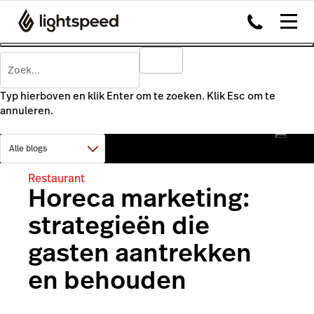
Typ hierboven en klik Enter om te zoeken. Klik Esc om te
annuleren.
Restaurant
Horeca marketing:
strategieën die
gasten aantrekken
en behouden