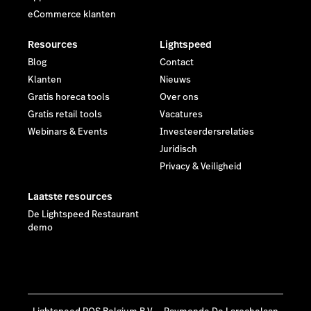
eCommerce klanten
Resources
Lightspeed
Blog
Contact
Klanten
Nieuws
Gratis horeca tools
Over ons
Gratis retail tools
Vacatures
Webinars & Events
Investeerdersrelaties
Juridisch
Privacy & Veiligheid
Laatste resources
De Lightspeed Restaurant
demo