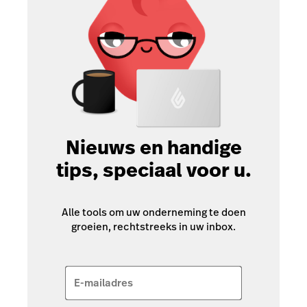
Nieuws en handige
tips, speciaal voor u.
Alle tools om uw onderneming te doen
groeien, rechtstreeks in uw inbox.
E-mailadres