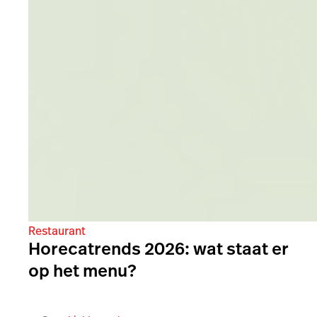
Restaurant
Horecatrends 2026: wat staat er
op het menu?