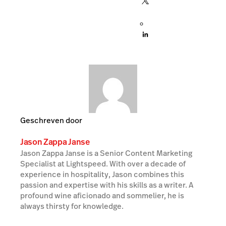
Geschreven door
Jason Zappa Janse
Jason Zappa Janse is a Senior Content Marketing
Specialist at Lightspeed. With over a decade of
experience in hospitality, Jason combines this
passion and expertise with his skills as a writer. A
profound wine aficionado and sommelier, he is
always thirsty for knowledge.