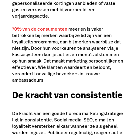
gepersonaliseerde kortingen aanbieden of vaste
gasten verrassen met bijvoorbeeld een
verjaardagsactie.
70% van de consumenten
meer en is vaker
betrokken bij merken waarbij ze lid zijn van een
loyaliteitsprogramma, dan bij merken waarbij ze dat
niet zijn. Door hun voorkeuren te analyseren via je
kassasysteem kun je acties en menu’s afstemmen
op hun smaak. Dat maakt marketing persoonlijker en
effectiever. Wie klanten waardeert en beloont,
verandert toevallige bezoekers in trouwe
ambassadeurs.
De kracht van consistentie
De kracht van een goede horeca marketingstrategie
ligt in consistentie. Social media, SEO, e-mail en
loyaliteit versterken elkaar wanneer ze als geheel
worden ingezet. Publiceer regelmatig, reageer actief