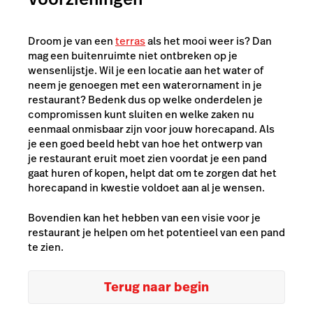
Droom je van een
terras
als het mooi weer is? Dan
mag een buitenruimte niet ontbreken op je
wensenlijstje. Wil je een locatie aan het water of
neem je genoegen met een waterornament in je
restaurant? Bedenk dus op welke onderdelen je
compromissen kunt sluiten en welke zaken nu
eenmaal onmisbaar zijn voor jouw horecapand. Als
je een goed beeld hebt van hoe het ontwerp van
je restaurant eruit moet zien voordat je een pand
gaat huren of kopen, helpt dat om te zorgen dat het
horecapand in kwestie voldoet aan al je wensen.
Bovendien kan het hebben van een visie voor je
restaurant je helpen om het potentieel van een pand
te zien.
Terug naar begin