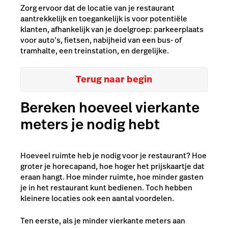
Zorg ervoor dat de locatie van je restaurant
aantrekkelijk en toegankelijk is voor potentiële
klanten, afhankelijk van je doelgroep: parkeerplaats
voor auto’s, fietsen, nabijheid van een bus- of
tramhalte, een treinstation, en dergelijke.
Terug naar begin
Bereken hoeveel vierkante
meters je nodig hebt
Hoeveel ruimte heb je nodig voor je restaurant? Hoe
groter je horecapand, hoe hoger het prijskaartje dat
eraan hangt. Hoe minder ruimte, hoe minder gasten
je in het restaurant kunt bedienen. Toch hebben
kleinere locaties ook een aantal voordelen.
Ten eerste, als je minder vierkante meters aan