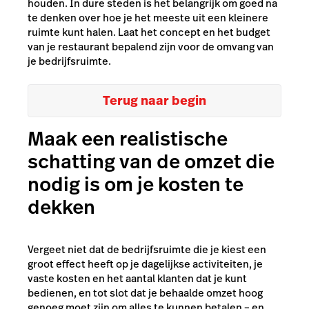
houden. In dure steden is het belangrijk om goed na
te denken over hoe je het meeste uit een kleinere
ruimte kunt halen. Laat het concept en het budget
van je restaurant bepalend zijn voor de omvang van
je bedrijfsruimte.
Terug naar begin
Maak een realistische
schatting van de omzet die
nodig is om je kosten te
dekken
Vergeet niet dat de bedrijfsruimte die je kiest een
groot effect heeft op je dagelijkse activiteiten, je
vaste kosten en het aantal klanten dat je kunt
bedienen, en tot slot dat je behaalde omzet hoog
genoeg moet zijn om alles te kunnen betalen – en