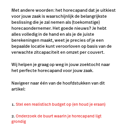
Met andere woorden: het horecapand dat je uitkiest
voor jouw zaak is waarschijnlijk de belangrijkste
beslissing die je zal nemen als (toekomstige)
horecaondernemer. Het goede nieuws? Je hebt
alles volledig in de hand en als je de juiste
berekeningen maakt, weet je precies of je een
bepaalde locatie kunt veroorloven op basis van de
verwachte zitcapaciteit en omzet per couvert.
Wij helpen je graag op weg in jouw zoektocht naar
het perfecte horecapand voor jouw zaak.
Navigeer naar één van de hoofdstukken van dit
artikel:
Stel een realistisch budget op (en houd je eraan)
Onderzoek de buurt waarin je horecapand ligt
grondig