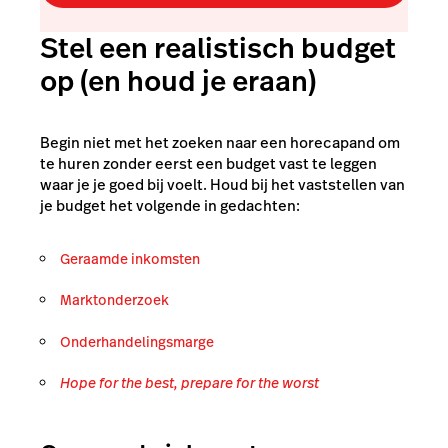
Stel een realistisch budget
op (en houd je eraan)
Begin niet met het zoeken naar een horecapand om
te huren zonder eerst een budget vast te leggen
waar je je goed bij voelt. Houd bij het vaststellen van
je budget het volgende in gedachten:
Geraamde inkomsten
Marktonderzoek
Onderhandelingsmarge
Hope for the best, prepare for the worst