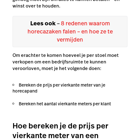
winst over te houden.
Lees ook
–
8 redenen waarom
horecazaken falen – en hoe ze te
vermijden
Om erachter te komen hoeveel je per stoel moet
verkopen om een bedrijfsruimte te kunnen
veroorloven, moet je het volgende doen:
Bereken de prijs per vierkante meter van je
horecapand
Bereken het aantal vierkante meters per klant
Hoe bereken je de prijs per
vierkante meter van een