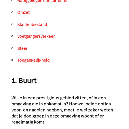
Nabijgelegen concurrenten
Omzet
Klantenbestand
Voetgangersverkeer
Sfeer
Toegankelijkheid
1. Buurt
Wil je in een prestigieus gebied zitten, of in een
omgeving die in opkomst is? Hoewel beide opties
voor- en nadelen hebben, moet je wel zeker weten
dat je doelgroep in deze omgeving woont of er
regelmatig komt.