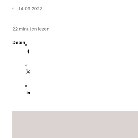
14-09-2022
22
minuten lezen
Delen