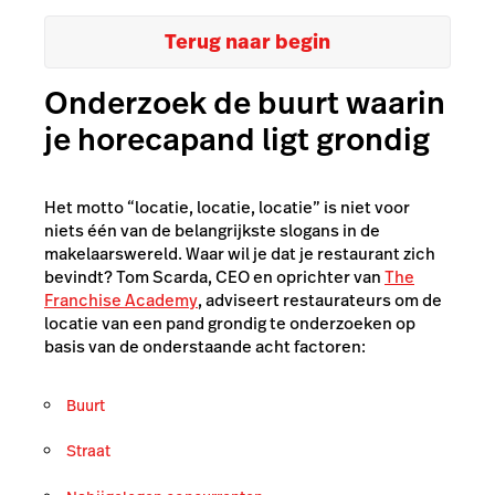
Terug naar begin
Onderzoek de buurt waarin
je horecapand ligt grondig
Het motto “locatie, locatie, locatie” is niet voor
niets één van de belangrijkste slogans in de
makelaarswereld. Waar wil je dat je restaurant zich
bevindt? Tom Scarda, CEO en oprichter van
The
Franchise Academy
, adviseert restaurateurs om de
locatie van een pand grondig te onderzoeken op
basis van de onderstaande acht factoren:
Buurt
Straat