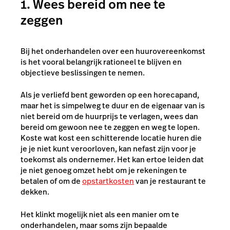
1. Wees bereid om nee te
zeggen
Bij het onderhandelen over een huurovereenkomst
is het vooral belangrijk rationeel te blijven en
objectieve beslissingen te nemen.
Als je verliefd bent geworden op een horecapand,
maar het is simpelweg te duur en de eigenaar van is
niet bereid om de huurprijs te verlagen, wees dan
bereid om gewoon nee te zeggen en weg te lopen.
Koste wat kost een schitterende locatie huren die
je je niet kunt veroorloven, kan nefast zijn voor je
toekomst als ondernemer. Het kan ertoe leiden dat
je niet genoeg omzet hebt om je rekeningen te
betalen of om de
opstartkosten
van je restaurant te
dekken.
Het klinkt mogelijk niet als een manier om te
onderhandelen, maar soms zijn bepaalde