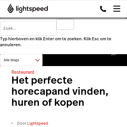
Typ hierboven en klik Enter om te zoeken. Klik Esc om te
annuleren.
Restaurant
Het perfecte
horecapand vinden,
huren of kopen
Door
Lightspeed