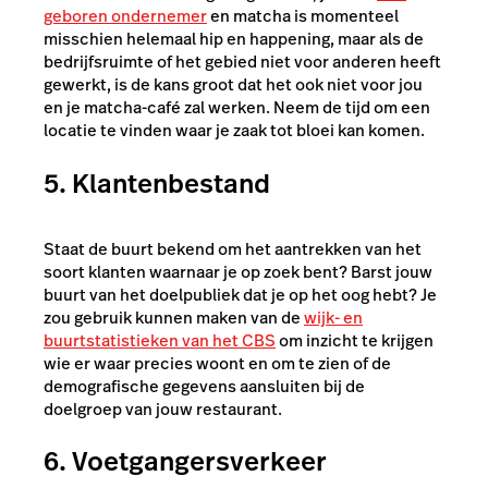
geboren ondernemer
en matcha is momenteel
misschien helemaal hip en happening, maar als de
bedrijfsruimte of het gebied niet voor anderen heeft
gewerkt, is de kans groot dat het ook niet voor jou
en je matcha-café zal werken. Neem de tijd om een
locatie te vinden waar je zaak tot bloei kan komen.
5. Klantenbestand
Staat de buurt bekend om het aantrekken van het
soort klanten waarnaar je op zoek bent? Barst jouw
buurt van het doelpubliek dat je op het oog hebt? Je
zou gebruik kunnen maken van de
wijk- en
buurtstatistieken van het CBS
om inzicht te krijgen
wie er waar precies woont en om te zien of de
demografische gegevens aansluiten bij de
doelgroep van jouw restaurant.
6. Voetgangersverkeer