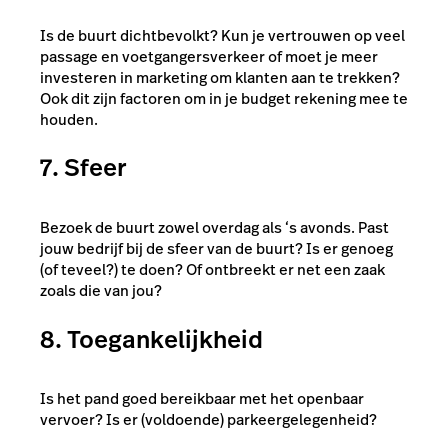
Is de buurt dichtbevolkt? Kun je vertrouwen op veel
passage en voetgangersverkeer of moet je meer
investeren in marketing om klanten aan te trekken?
Ook dit zijn factoren om in je budget rekening mee te
houden.
7. Sfeer
Bezoek de buurt zowel overdag als ‘s avonds. Past
jouw bedrijf bij de sfeer van de buurt? Is er genoeg
(of teveel?) te doen? Of ontbreekt er net een zaak
zoals die van jou?
8. Toegankelijkheid
Is het pand goed bereikbaar met het openbaar
vervoer? Is er (voldoende) parkeergelegenheid?