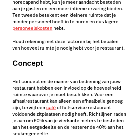
horecapand hebt, kun je meer aandacht besteden
aan je gasten en een meer intieme ervaring bieden.
Ten tweede betekent een kleinere ruimte dat je
minder personeel hoeft in te huren en dus lagere
personeelskosten
hebt.
Houd rekening met deze factoren bij het bepalen
van hoeveel ruimte je nodig hebt voor je restaurant.
Concept
Het concept en de manier van bediening van jouw
restaurant hebben een invloed op de hoeveelheid
ruimte waarover je moet beschikken. Voor een
afhaalrestaurant kan alleen een afhaalbalie genoeg
zijn, terwijl een
café
of full-service restaurant
voldoende zitplaatsen nodig heeft. Richtlijnen raden
je aan om 60% van je vierkante meters te besteden
aan het eetgedeelte en de resterende 40% aan het
keukengedeelte.