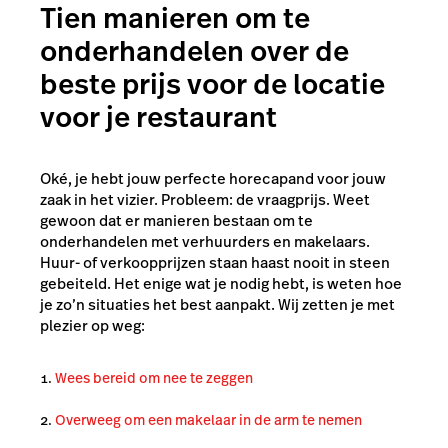
Tien manieren om te
onderhandelen over de
beste prijs voor de locatie
voor je restaurant
Oké, je hebt jouw perfecte horecapand voor jouw
zaak in het vizier. Probleem: de vraagprijs. Weet
gewoon dat er manieren bestaan om te
onderhandelen met verhuurders en makelaars.
Huur- of verkoopprijzen staan haast nooit in steen
gebeiteld. Het enige wat je nodig hebt, is weten hoe
je zo’n situaties het best aanpakt. Wij zetten je met
plezier op weg:
Wees bereid om nee te zeggen
Overweeg om een makelaar in de arm te nemen