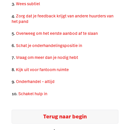
Wees subtiel
Zorg dat je feedback krijgt van andere huurders van
het pand
Overweeg om het eerste aanbod af te slaan
Schat je onderhandelingspositie in
Vraag om meer dan je nodig hebt
Kijk uit voor fantoom ruimte
Onderhandel – altijd
Schakel hulp in
Terug naar begin