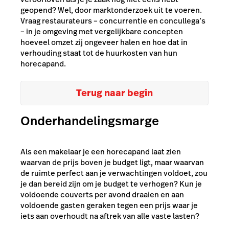
geopend? Wel, door marktonderzoek uit te voeren.
Vraag restaurateurs – concurrentie en concullega’s
– in je omgeving met vergelijkbare concepten
hoeveel omzet zij ongeveer halen en hoe dat in
verhouding staat tot de huurkosten van hun
horecapand.
Terug naar begin
Onderhandelingsmarge
Als een makelaar je een horecapand laat zien
waarvan de prijs boven je budget ligt, maar waarvan
de ruimte perfect aan je verwachtingen voldoet, zou
je dan bereid zijn om je budget te verhogen? Kun je
voldoende couverts per avond draaien en aan
voldoende gasten geraken tegen een prijs waar je
iets aan overhoudt na aftrek van alle vaste lasten?