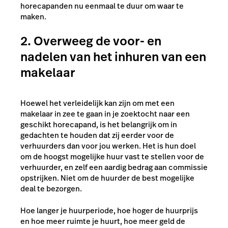
horecapanden nu eenmaal te duur om waar te
maken.
2. Overweeg de voor- en
nadelen van het inhuren van een
makelaar
Hoewel het verleidelijk kan zijn om met een
makelaar in zee te gaan in je zoektocht naar een
geschikt horecapand, is het belangrijk om in
gedachten te houden dat zij eerder voor de
verhuurders dan voor jou werken. Het is hun doel
om de hoogst mogelijke huur vast te stellen voor de
verhuurder, en zelf een aardig bedrag aan commissie
opstrijken. Niet om de huurder de best mogelijke
deal te bezorgen.
Hoe langer je huurperiode, hoe hoger de huurprijs
en hoe meer ruimte je huurt, hoe meer geld de