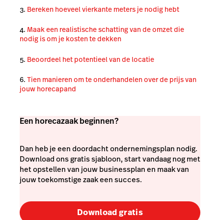
Bereken hoeveel vierkante meters je nodig hebt
Maak een realistische schatting van de omzet die
nodig is om je kosten te dekken
Beoordeel het potentieel van de locatie
Tien manieren om te onderhandelen over de prijs van
jouw horecapand
Een horecazaak beginnen?
Dan heb je een doordacht ondernemingsplan nodig.
Download ons gratis sjabloon, start vandaag nog met
het opstellen van jouw businessplan en maak van
jouw toekomstige zaak een succes.
Download gratis