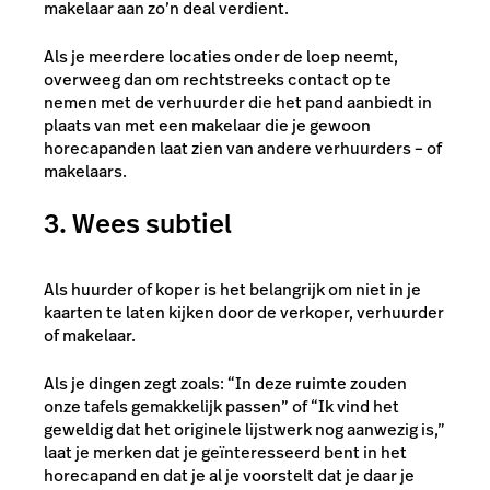
makelaar aan zo’n deal verdient.
Als je meerdere locaties onder de loep neemt,
overweeg dan om rechtstreeks contact op te
nemen met de verhuurder die het pand aanbiedt in
plaats van met een makelaar die je gewoon
horecapanden laat zien van andere verhuurders – of
makelaars.
3. Wees subtiel
Als huurder of koper is het belangrijk om niet in je
kaarten te laten kijken door de verkoper, verhuurder
of makelaar.
Als je dingen zegt zoals: “In deze ruimte zouden
onze tafels gemakkelijk passen” of “Ik vind het
geweldig dat het originele lijstwerk nog aanwezig is,”
laat je merken dat je geïnteresseerd bent in het
horecapand en dat je al je voorstelt dat je daar je