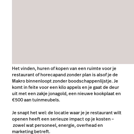
Het vinden, huren of kopen van een ruimte voor je
restaurant of horecapand zonder plan is alsof je de
Makro binnenloopt zonder boodschappenlijstje. Je
komt in feite voor een kilo appels en je gaat de deur
uit met een zakje jonagold, een nieuwe kookplaat en
€500 aan tuinmeubels.
Je snapt het wel: de locatie waar je je restaurant wilt
openen heeft een serieuze impact op je kosten –
zowel wat personeel, energie, overhead en
marketing betreft.