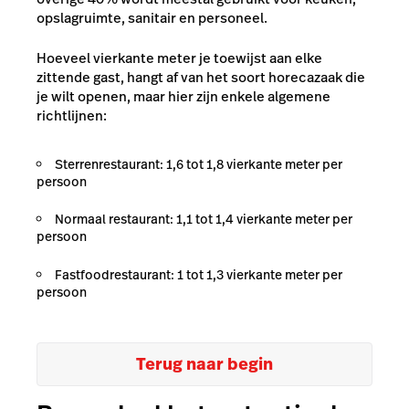
opslagruimte, sanitair en personeel.
Hoeveel vierkante meter je toewijst aan elke
zittende gast, hangt af van het soort horecazaak die
je wilt openen, maar hier zijn enkele algemene
richtlijnen:
Sterrenrestaurant: 1,6 tot 1,8 vierkante meter per
persoon
Normaal restaurant: 1,1 tot 1,4 vierkante meter per
persoon
Fastfoodrestaurant: 1 tot 1,3 vierkante meter per
persoon
Terug naar begin