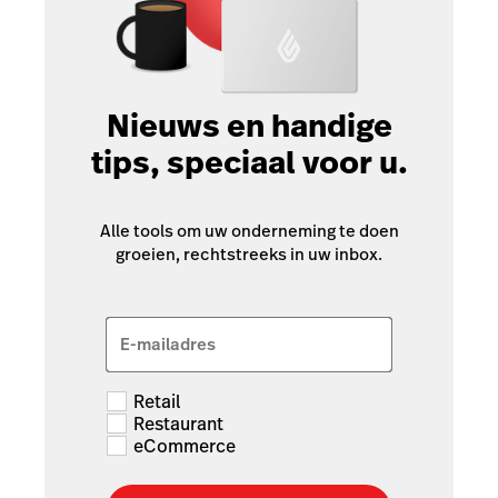
Nieuws en handige
tips, speciaal voor u.
Alle tools om uw onderneming te doen
groeien, rechtstreeks in uw inbox.
E-mailadres
Retail
Restaurant
eCommerce