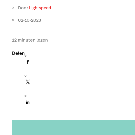
Door
Lightspeed
02-10-2023
12
minuten lezen
Delen