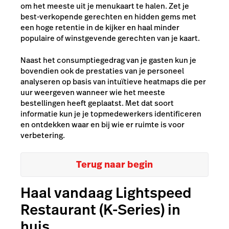
om het meeste uit je menukaart te halen. Zet je
best-verkopende gerechten en hidden gems met
een hoge retentie in de kijker en haal minder
populaire of winstgevende gerechten van je kaart.
Naast het consumptiegedrag van je gasten kun je
bovendien ook de prestaties van je personeel
analyseren op basis van intuïtieve heatmaps die per
uur weergeven wanneer wie het meeste
bestellingen heeft geplaatst. Met dat soort
informatie kun je je topmedewerkers identificeren
en ontdekken waar en bij wie er ruimte is voor
verbetering.
Terug naar begin
Haal vandaag Lightspeed
Restaurant (K-Series) in
huis