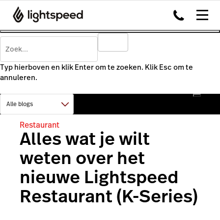
Typ hierboven en klik Enter om te zoeken. Klik Esc om te
annuleren.
Restaurant
Alles wat je wilt
weten over het
nieuwe Lightspeed
Restaurant (K-Series)