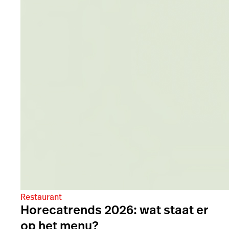
Restaurant
Horecatrends 2026: wat staat er
op het menu?