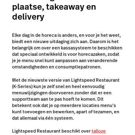
plaatse, takeaway en
delivery
Elke dag in de horeca is anders, en voor je het weet,
biedt een nieuwe uitdaging zich aan. Daarom is het
belangrijk om over een kassasysteem te beschikken
dat speciaal ontwikkeld is voor horecazaken, zodat
je je menu snel kunt aanpassen aan veranderende
omstandigheden en consumptiepatronen.
Met de nieuwste versie van Lightspeed Restaurant
(K-Series) kun je zelf snel en heel eenvoudig
menuwijzigingen doorvoeren zonder dat er een
supportteam aan te pas hoeft te komen. Dit
betekent ook dat je op meerdere locaties menu’s
kunt toevoegen en bewerken, apart of tezamen, en
dat allemaal via één systeem.
Lightspeed Restaurant beschikt over
talloze