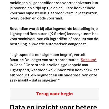
meldingen bij gespecificeerde voorraadniveaus kun
je bovendien altijd op tijd en de juiste hoeveelheid
voorraad bijbestellen. Daardoor vermijd je tekorten,
overvloeden en dode voorraad.
Bovendien wordt bij elke ingevoerde bestelling in je
Lightspeed Restaurant (K-Series) kassasysteem het
voorraadniveau van elk ingrediënt of product van de
bestelling in kwestie automatisch aangepast.
“Lightspeed is een algemeen begrip”, vertelt
Maurice De Jaeger van sterrenrestaurant
Sensum*
in Gent. “Onze stock is volledig gekoppeld aan
Lightspeed, waardoor we kunnen zien hoeveel winst
elk product, elk segment en elk onderdeel van onze
zaak maakt – dat is ongezien.”
Terug naar begin
Data en inzicht voor betere