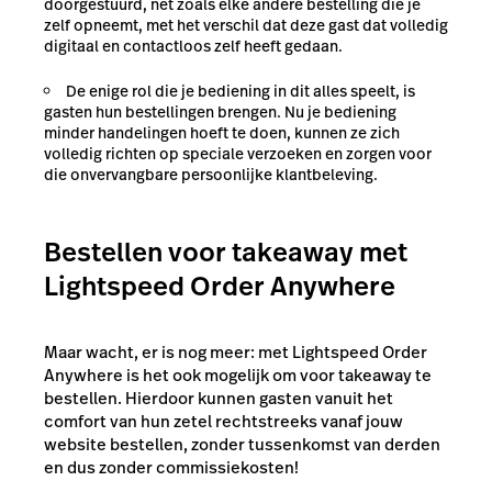
doorgestuurd, net zoals elke andere bestelling die je
zelf opneemt, met het verschil dat deze gast dat volledig
digitaal en contactloos zelf heeft gedaan.
De enige rol die je bediening in dit alles speelt, is
gasten hun bestellingen brengen. Nu je bediening
minder handelingen hoeft te doen, kunnen ze zich
volledig richten op speciale verzoeken en zorgen voor
die onvervangbare persoonlijke klantbeleving.
Bestellen voor takeaway met
Lightspeed Order Anywhere
Maar wacht, er is nog meer: met Lightspeed Order
Anywhere is het ook mogelijk om voor takeaway te
bestellen. Hierdoor kunnen gasten vanuit het
comfort van hun zetel rechtstreeks vanaf jouw
website bestellen, zonder tussenkomst van derden
en dus zonder commissiekosten!