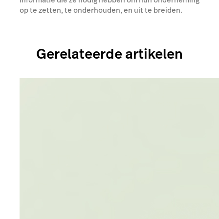
op te zetten, te onderhouden, en uit te breiden.
Gerelateerde artikelen