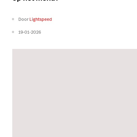
Door
Lightspeed
19-01-2026