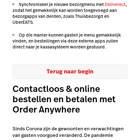
Synchroniseer je nieuwe bezorgmenu met
Deliverect
,
zodat het gemakkelijk kan worden toegevoegd aan
bezorgapps van derden, zoals Thuisbezorgd en
UberEATS.
Op die manier kunnen gasten je menu gemakkelijk
vinden, en bestellingen via deze externe apps zullen
direct naar je kassasysteem worden gestuurd.
Terug naar begin
Contactloos & online
bestellen en betalen met
Order Anywhere
Sinds Corona zijn de gewoonten en verwachtingen
van gasten voorgoed veranderd. De pandemie