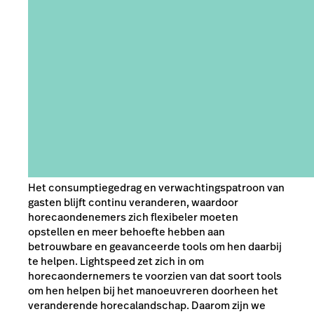
Het consumptiegedrag en verwachtingspatroon van
gasten blijft continu veranderen, waardoor
horecaondenemers zich flexibeler moeten
opstellen en meer behoefte hebben aan
betrouwbare en geavanceerde tools om hen daarbij
te helpen. Lightspeed zet zich in om
horecaondernemers te voorzien van dat soort tools
om hen helpen bij het manoeuvreren doorheen het
veranderende horecalandschap. Daarom zijn we