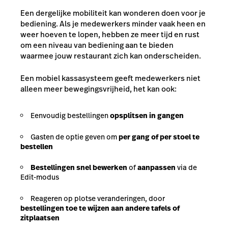
Een dergelijke mobiliteit kan wonderen doen voor je
bediening. Als je medewerkers minder vaak heen en
weer hoeven te lopen, hebben ze meer tijd en rust
om een niveau van bediening aan te bieden
waarmee jouw restaurant zich kan onderscheiden.
Een mobiel kassasysteem geeft medewerkers niet
alleen meer bewegingsvrijheid, het kan ook:
Eenvoudig bestellingen
opsplitsen in gangen
Gasten de optie geven om
per gang of per stoel te
bestellen
Bestellingen snel bewerken
of
aanpassen
via de
Edit-modus
Reageren op plotse veranderingen, door
bestellingen toe te wijzen aan andere tafels of
zitplaatsen