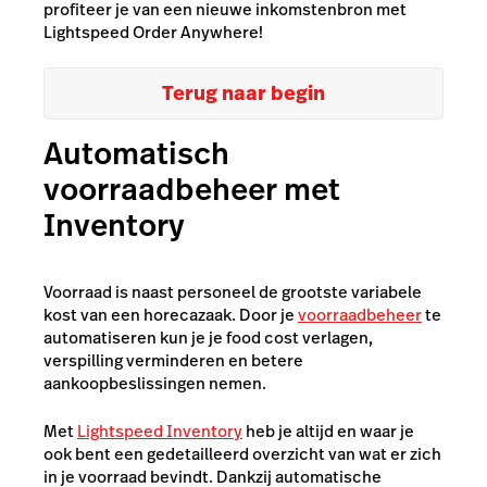
profiteer je van een nieuwe inkomstenbron met
Lightspeed Order Anywhere!
Terug naar begin
Automatisch
voorraadbeheer met
Inventory
Voorraad is naast personeel de grootste variabele
kost van een horecazaak. Door je
voorraadbeheer
te
automatiseren kun je je food cost verlagen,
verspilling verminderen en betere
aankoopbeslissingen nemen.
Met
Lightspeed Inventory
heb je altijd en waar je
ook bent een gedetailleerd overzicht van wat er zich
in je voorraad bevindt. Dankzij automatische