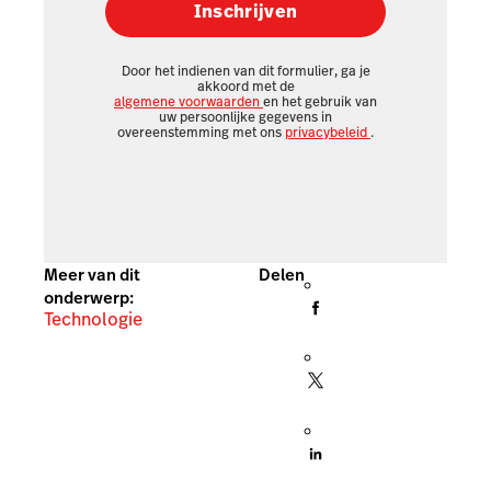
Inschrijven
Door het indienen van dit formulier, ga je
akkoord met de
algemene voorwaarden
en het gebruik van
uw persoonlijke gegevens in
overeenstemming met ons
privacybeleid
.
Meer van dit
Delen
onderwerp:
Technologie