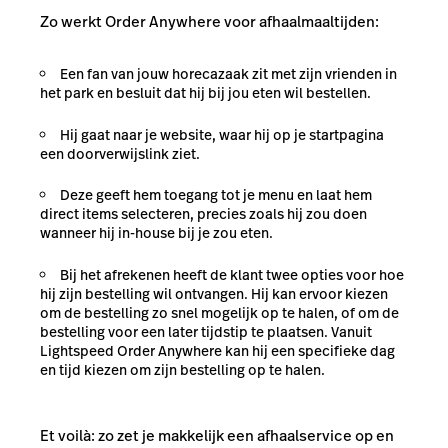
Zo werkt Order Anywhere voor afhaalmaaltijden:
Een fan van jouw horecazaak zit met zijn vrienden in
het park en besluit dat hij bij jou eten wil bestellen.
Hij gaat naar je website, waar hij op je startpagina
een doorverwijslink ziet.
Deze geeft hem toegang tot je menu en laat hem
direct items selecteren, precies zoals hij zou doen
wanneer hij in-house bij je zou eten.
Bij het afrekenen heeft de klant twee opties voor hoe
hij zijn bestelling wil ontvangen. Hij kan ervoor kiezen
om de bestelling zo snel mogelijk op te halen, of om de
bestelling voor een later tijdstip te plaatsen. Vanuit
Lightspeed Order Anywhere kan hij een specifieke dag
en tijd kiezen om zijn bestelling op te halen.
Et voilà
: zo zet je makkelijk een afhaalservice op en