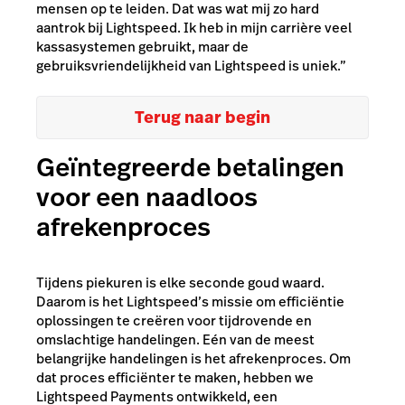
mensen op te leiden. Dat was wat mij zo hard
aantrok bij Lightspeed. Ik heb in mijn carrière veel
kassasystemen gebruikt, maar de
gebruiksvriendelijkheid van Lightspeed is uniek.”
Terug naar begin
Geïntegreerde betalingen
voor een naadloos
afrekenproces
Tijdens piekuren is elke seconde goud waard.
Daarom is het Lightspeed’s missie om efficiëntie
oplossingen te creëren voor tijdrovende en
omslachtige handelingen. Eén van de meest
belangrijke handelingen is het afrekenproces. Om
dat proces efficiënter te maken, hebben we
Lightspeed Payments ontwikkeld, een