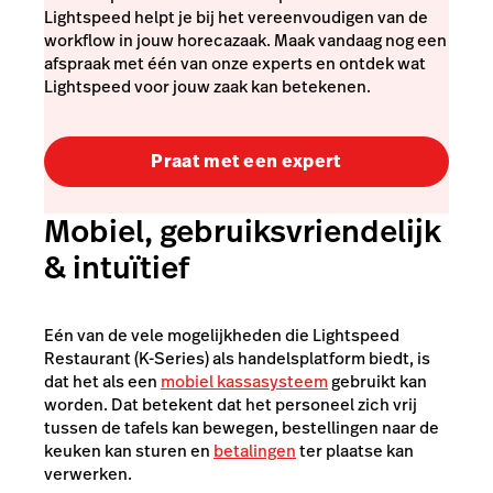
Lightspeed helpt je bij het vereenvoudigen van de
workflow in jouw horecazaak. Maak vandaag nog een
afspraak met één van onze experts en ontdek wat
Lightspeed voor jouw zaak kan betekenen.
Praat met een expert
Mobiel, gebruiksvriendelijk
& intuïtief
Eén van de vele mogelijkheden die Lightspeed
Restaurant (K-Series) als handelsplatform biedt, is
dat het als een
mobiel kassasysteem
gebruikt kan
worden. Dat betekent dat het personeel zich vrij
tussen de tafels kan bewegen, bestellingen naar de
keuken kan sturen en
betalingen
ter plaatse kan
verwerken.