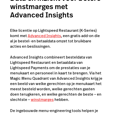
winstmarges met
Advanced Insights
Elke licentie op Lightspeed Restaurant (K-Series)
komt met
Advanced Insights
, een gratis add-on die
al je bestel- en betaaldata omzet tot bruikbare
acties en beslissingen.
Advanced Insights combineert besteldata van
Lightspeed Restaurant en betaaldata van
Lightspeed Payments om de prestaties van je
menukaart en personeel in kaart te brengen. Via het
Magic Menu Quadrant van Advanced Insights krijg je
een beeld van welke gerechten op je menukaart het
meest besteld worden, welke gerechten gasten
doen terugkeren, en welke gerechten de beste – en
slechtste –
winstmarges
hebben.
De ingebouwde menu-engineering tools helpen je