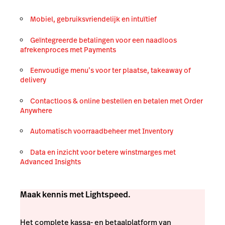
Mobiel, gebruiksvriendelijk en intuïtief
Geïntegreerde betalingen voor een naadloos
afrekenproces met Payments
Eenvoudige menu’s voor ter plaatse, takeaway of
delivery
Contactloos & online bestellen en betalen met Order
Anywhere
Automatisch voorraadbeheer met Inventory
Data en inzicht voor betere winstmarges met
Advanced Insights
Maak kennis met Lightspeed.
Het complete kassa- en betaalplatform van