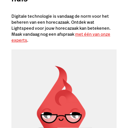
Digitale technologie is vandaag de norm voor het
beheren van een horecazaak. Ontdek wat
Lightspeed voor jouw horecazaak kan betekenen.
Maak vandaag nog een afspraak
met één van onze
experts
.