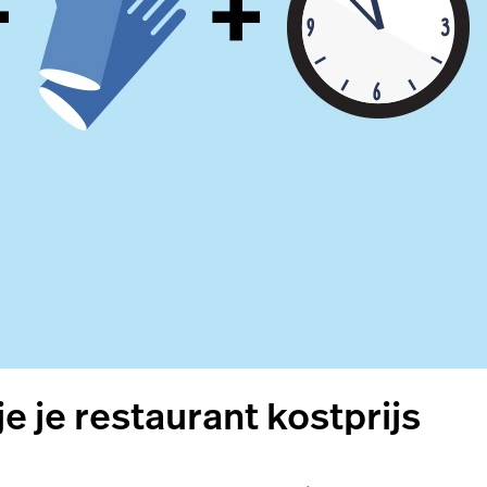
e je restaurant kostprijs