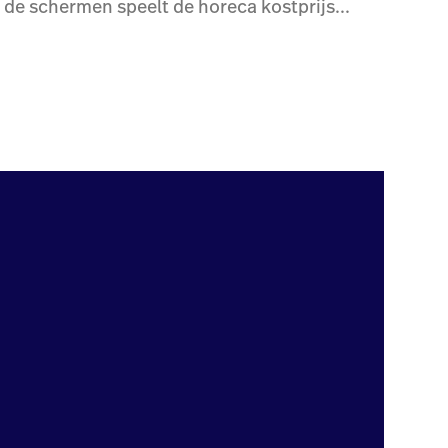
 de schermen speelt de horeca kostprijs...