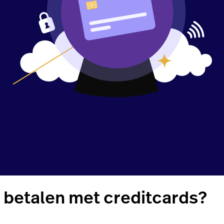
 betalen met creditcards?