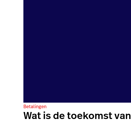
Betalingen
Wat is de toekomst van