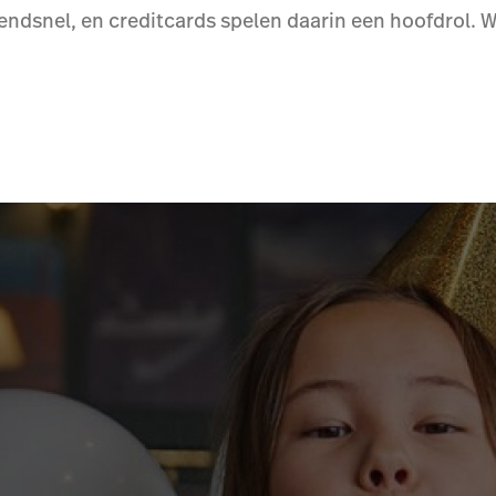
dsnel, en creditcards spelen daarin een hoofdrol. Wa