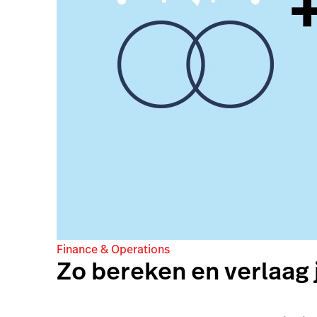
Finance & Operations
Zo bereken en verlaag j