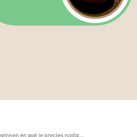
eginnen en wat je precies nodig...