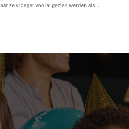
ar ze vroeger vooral gezien werden als...