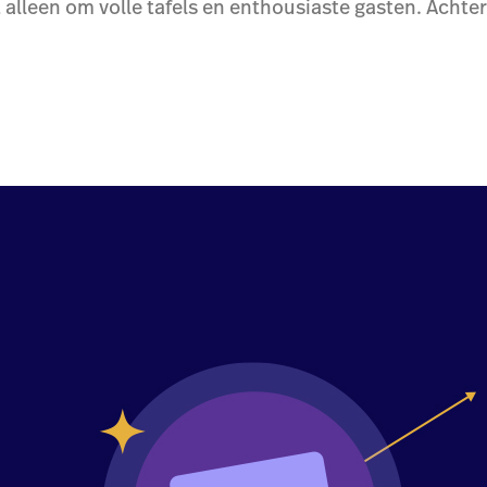
 alleen om volle tafels en enthousiaste gasten. Achter