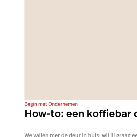
Begin met Ondernemen
How-to: een koffiebar 
We vallen met de deur in huis: wil jij graag