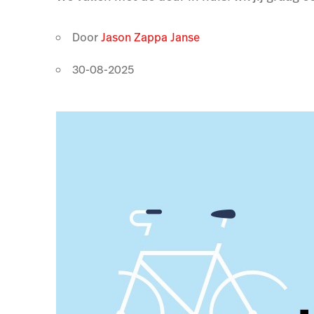
Door
Jason Zappa Janse
30-08-2025